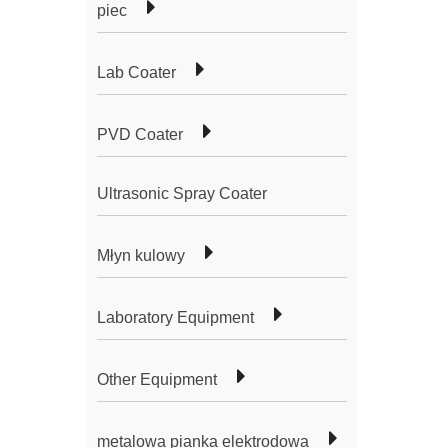
piec
Lab Coater
PVD Coater
Ultrasonic Spray Coater
Młyn kulowy
Laboratory Equipment
Other Equipment
metalowa pianka elektrodowa