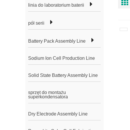
linia do laboratorium baterii
pół serii
Battery Pack Assembly Line
Sodium Ion Cell Production Line
Solid State Battery Assembly Line
sprzęt do montażu
superkondensatora
Dry Electrode Assembly Line