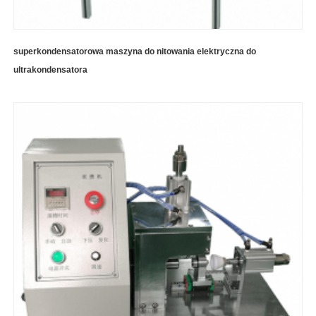
superkondensatorowa maszyna do nitowania elektryczna do
ultrakondensatora