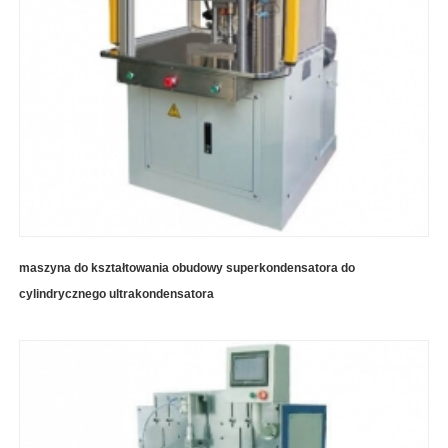
maszyna do kształtowania obudowy superkondensatora do
cylindrycznego ultrakondensatora