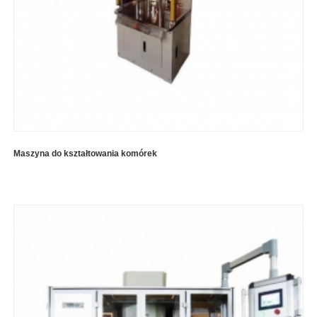
Maszyna do kształtowania komórek