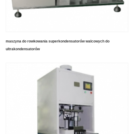
maszyna do rowkowania superkondensatorów walcowych do
ultrakondensatorów