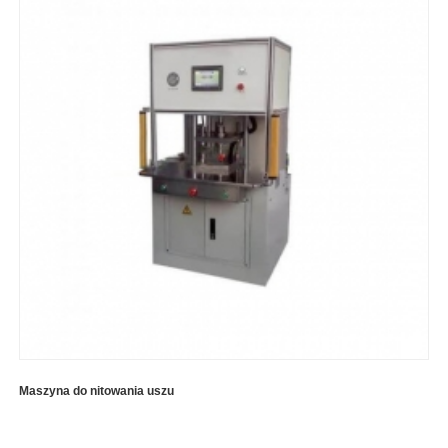
Maszyna do nitowania uszu