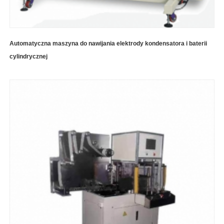
Automatyczna maszyna do nawijania elektrody kondensatora i baterii
cylindrycznej