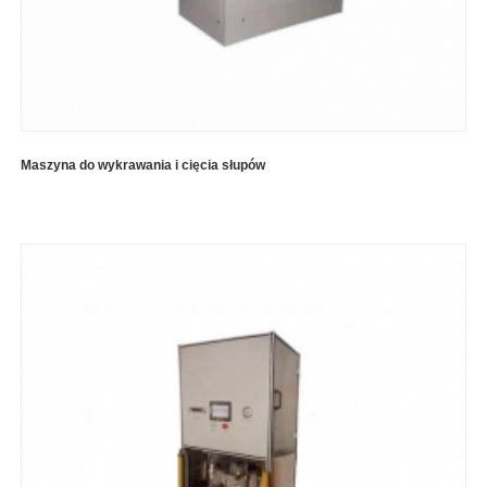
Maszyna do wykrawania i cięcia słupów