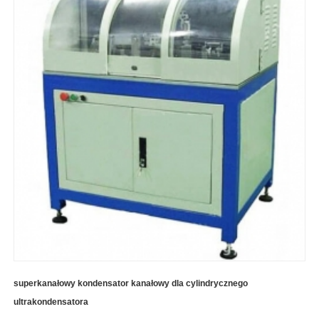
superkanałowy kondensator kanałowy dla cylindrycznego
ultrakondensatora