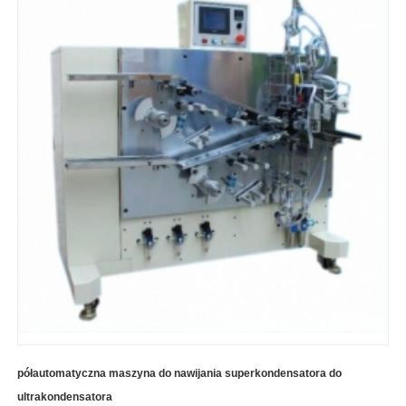
półautomatyczna maszyna do nawijania superkondensatora do
ultrakondensatora