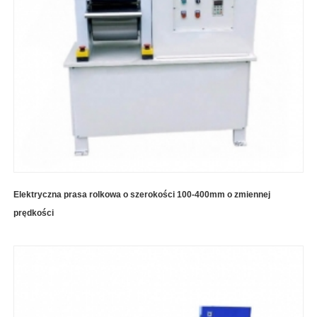
Elektryczna prasa rolkowa o szerokości 100-400mm o zmiennej
prędkości