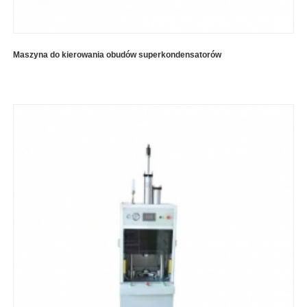
Maszyna do kierowania obudów superkondensatorów