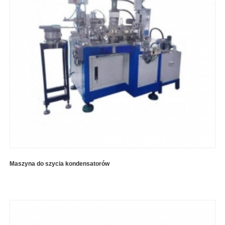
Maszyna do szycia kondensatorów