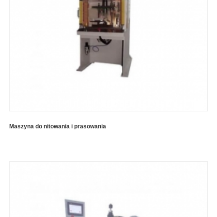
Maszyna do nitowania i prasowania