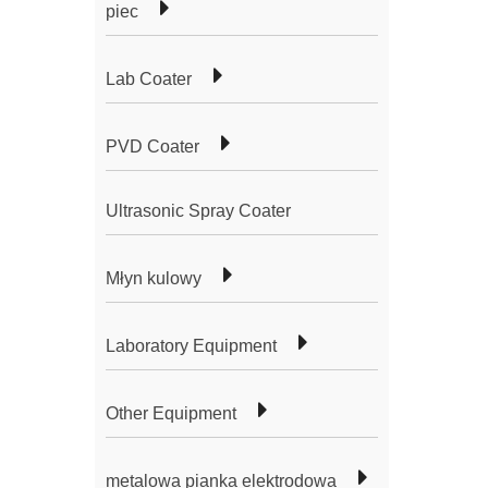
piec
Lab Coater
PVD Coater
Ultrasonic Spray Coater
Młyn kulowy
Laboratory Equipment
Other Equipment
metalowa pianka elektrodowa