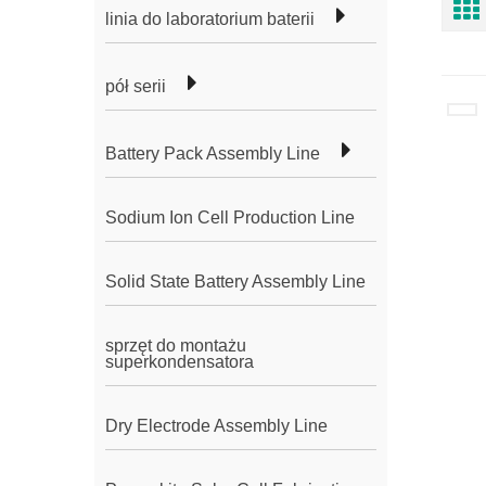
linia do laboratorium baterii
pół serii
Battery Pack Assembly Line
Sodium Ion Cell Production Line
Solid State Battery Assembly Line
sprzęt do montażu
superkondensatora
Dry Electrode Assembly Line