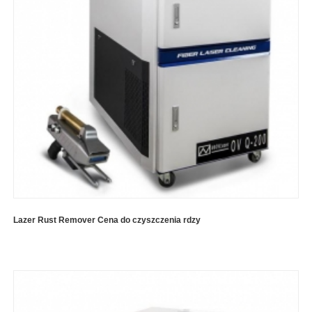
Lazer Rust Remover Cena do czyszczenia rdzy