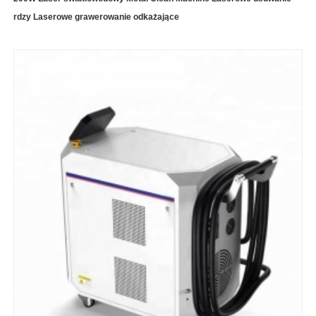
rdzy Laserowe grawerowanie odkażające