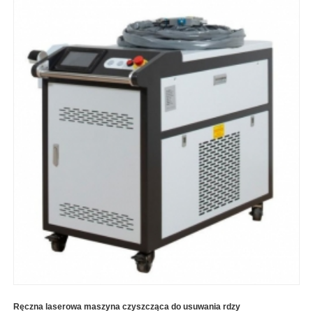
Ręczna laserowa maszyna czyszcząca do usuwania rdzy