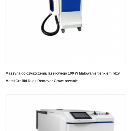
Maszyna do czyszczenia laserowego 100 W Malowanie tlenkiem rdzy
Metal Graffiti Duck Remover Grawerowanie