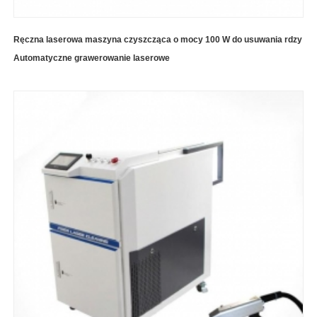
Ręczna laserowa maszyna czyszcząca o mocy 100 W do usuwania rdzy
Automatyczne grawerowanie laserowe