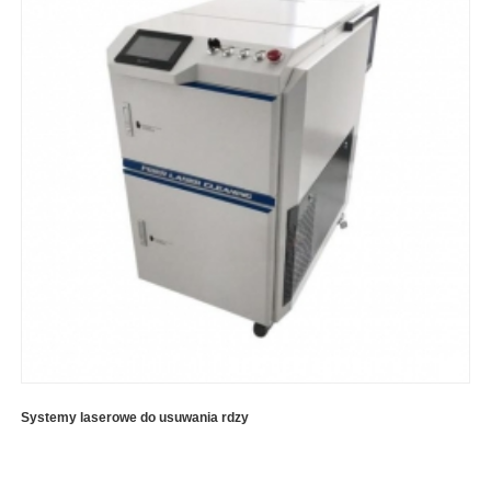
Systemy laserowe do usuwania rdzy