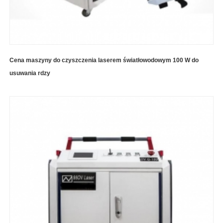
Cena maszyny do czyszczenia laserem światłowodowym 100 W do
usuwania rdzy