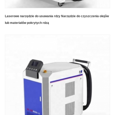
Laserowe narzędzie do usuwania rdzy Narzędzie do czyszczenia olejów
lub materiałów pokrytych rdzą