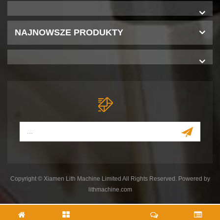
NAJNOWSZE PRODUKTY
Copyright © Xiamen Lith Machine Limited All Rights Reserved. Powered by
lithmachine.com