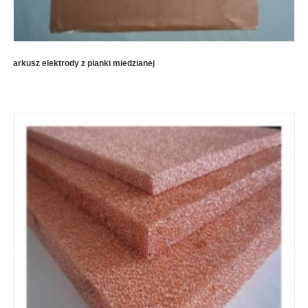
arkusz elektrody z pianki miedzianej