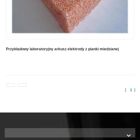
Przykładowy laboratoryjny arkusz elektrody z pianki miedzianej
[
1
]