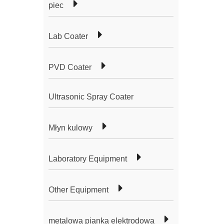
piec
Lab Coater
PVD Coater
Ultrasonic Spray Coater
Młyn kulowy
Laboratory Equipment
Other Equipment
metalowa pianka elektrodowa